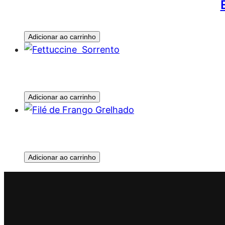
Adicionar ao carrinho
Adicionar ao carrinho
Adicionar ao carrinho