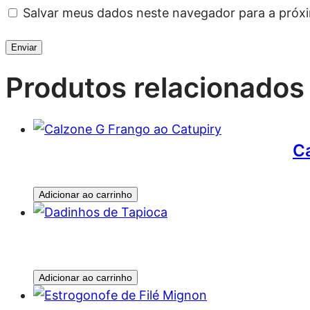
Salvar meus dados neste navegador para a próx
Produtos relacionados
Ca
Adicionar ao carrinho
Adicionar ao carrinho