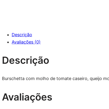
Descrição
Avaliações (0)
Descrição
Burschetta com molho de tomate caseiro, queijo mo
Avaliações