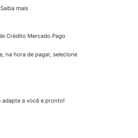
Saiba mais
de Crédito Mercado Pago
, na hora de pagar, selecione
 adapte a você e pronto!