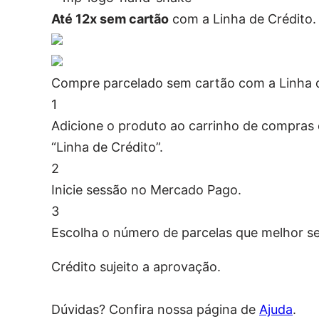
Até 12x sem cartão
com a Linha de Crédito.
Compre parcelado sem cartão com a Linha 
1
Adicione o produto ao carrinho de compras e
“Linha de Crédito”.
2
Inicie sessão no Mercado Pago.
3
Escolha o número de parcelas que melhor se
Crédito sujeito a aprovação.
Dúvidas? Confira nossa página de
Ajuda
.