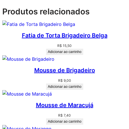
Produtos relacionados
Fatia de Torta Brigadeiro Belga
R$
15,50
Adicionar ao carrinho
Mousse de Brigadeiro
R$
9,00
Adicionar ao carrinho
Mousse de Maracujá
R$
7,40
Adicionar ao carrinho