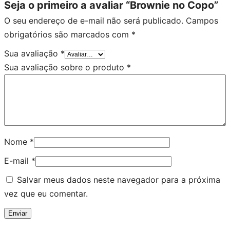
Seja o primeiro a avaliar “Brownie no Copo”
O seu endereço de e-mail não será publicado.
Campos
obrigatórios são marcados com
*
Sua avaliação
*
Sua avaliação sobre o produto
*
Nome
*
E-mail
*
Salvar meus dados neste navegador para a próxima
vez que eu comentar.