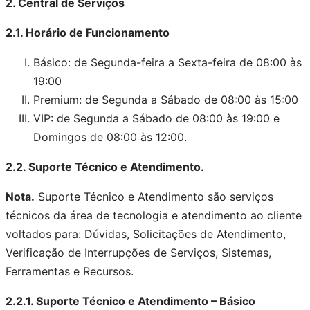
2. Central de Serviços
2.1. Horário de Funcionamento
Básico: de Segunda-feira a Sexta-feira de 08:00 às
19:00
Premium: de Segunda a Sábado de 08:00 às 15:00
VIP: de Segunda a Sábado de 08:00 às 19:00 e
Domingos de 08:00 às 12:00.
2.2. Suporte Técnico e Atendimento.
Nota.
Suporte Técnico e Atendimento são serviços
técnicos da área de tecnologia e atendimento ao cliente
voltados para: Dúvidas, Solicitações de Atendimento,
Verificação de Interrupções de Serviços, Sistemas,
Ferramentas e Recursos.
2.2.1. Suporte Técnico e Atendimento – Básico