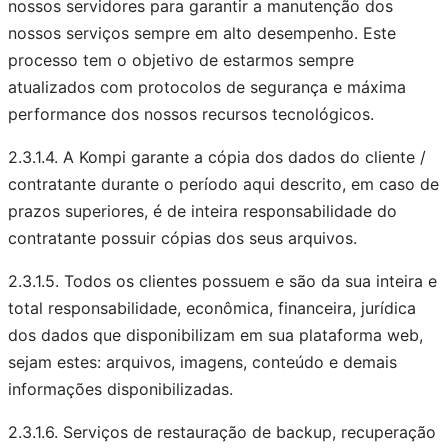
nossos servidores para garantir a manutenção dos
nossos serviços sempre em alto desempenho. Este
processo tem o objetivo de estarmos sempre
atualizados com protocolos de segurança e máxima
performance dos nossos recursos tecnológicos.
2.3.1.4. A Kompi garante a cópia dos dados do cliente /
contratante durante o período aqui descrito, em caso de
prazos superiores, é de inteira responsabilidade do
contratante possuir cópias dos seus arquivos.
2.3.1.5. Todos os clientes possuem e são da sua inteira e
total responsabilidade, econômica, financeira, jurídica
dos dados que disponibilizam em sua plataforma web,
sejam estes: arquivos, imagens, conteúdo e demais
informações disponibilizadas.
2.3.1.6. Serviços de restauração de backup, recuperação