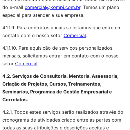
do e-mail
comercial@kompi.com.br
. Temos um plano
especial para atender a sua empresa.
4.1.1.9. Para contratos anuais solicitamos que entre em
contato com o nosso setor
Comercial
.
4.1.1.10. Para aquisição de serviços personalizados
mensais, solicitamos entrar em contato com o nosso
setor
Comercial
.
4.2. Serviços de Consultoria, Mentoria, Assessoria,
Criação de Projetos, Cursos, Treinamentos,
Seminários, Programas de Gestão Empresarial e
Correlatos.
4.2.1. Todos estes serviços serão realizados através do
cronograma de atividades criado entre as partes com
todas as suas atribuições e descrições aceitas e