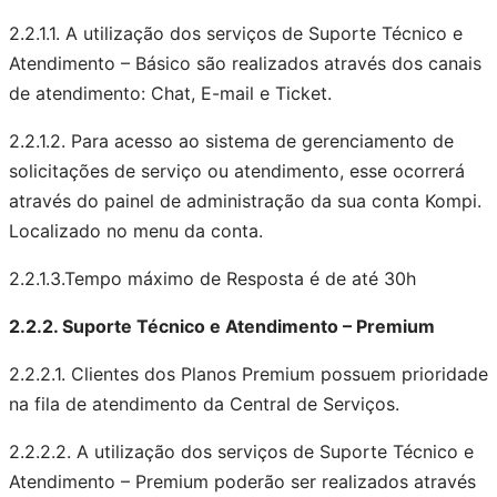
2.2.1.1. A utilização dos serviços de Suporte Técnico e
Atendimento – Básico são realizados através dos canais
de atendimento: Chat, E-mail e Ticket.
2.2.1.2. Para acesso ao sistema de gerenciamento de
solicitações de serviço ou atendimento, esse ocorrerá
através do painel de administração da sua conta Kompi.
Localizado no menu da conta.
2.2.1.3.Tempo máximo de Resposta é de até 30h
2.2.2. Suporte Técnico e Atendimento – Premium
2.2.2.1. Clientes dos Planos Premium possuem prioridade
na fila de atendimento da Central de Serviços.
2.2.2.2. A utilização dos serviços de Suporte Técnico e
Atendimento – Premium poderão ser realizados através