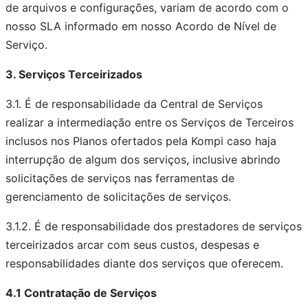
de arquivos e configurações, variam de acordo com o
nosso SLA informado em nosso Acordo de Nível de
Serviço.
3. Serviços Terceirizados
3.1. É de responsabilidade da Central de Serviços
realizar a intermediação entre os Serviços de Terceiros
inclusos nos Planos ofertados pela Kompi caso haja
interrupção de algum dos serviços, inclusive abrindo
solicitações de serviços nas ferramentas de
gerenciamento de solicitações de serviços.
3.1.2. É de responsabilidade dos prestadores de serviços
terceirizados arcar com seus custos, despesas e
responsabilidades diante dos serviços que oferecem.
4.1 Contratação de Serviços