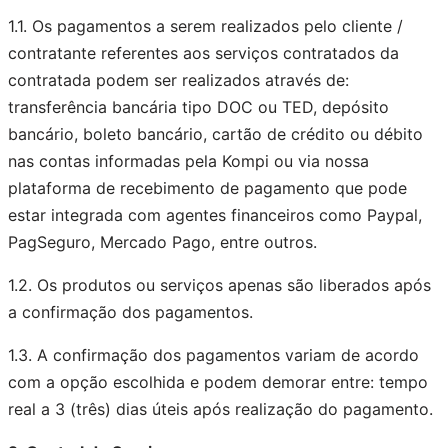
1.1. Os pagamentos a serem realizados pelo cliente /
contratante referentes aos serviços contratados da
contratada podem ser realizados através de:
transferência bancária tipo DOC ou TED, depósito
bancário, boleto bancário, cartão de crédito ou débito
nas contas informadas pela Kompi ou via nossa
plataforma de recebimento de pagamento que pode
estar integrada com agentes financeiros como Paypal,
PagSeguro, Mercado Pago, entre outros.
1.2. Os produtos ou serviços apenas são liberados após
a confirmação dos pagamentos.
1.3. A confirmação dos pagamentos variam de acordo
com a opção escolhida e podem demorar entre: tempo
real a 3 (três) dias úteis após realização do pagamento.