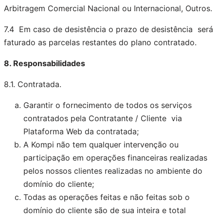
Arbitragem Comercial Nacional ou Internacional, Outros.
7.4 Em caso de desistência o prazo de desistência será
faturado as parcelas restantes do plano contratado.
8. Responsabilidades
8.1. Contratada.
Garantir o fornecimento de todos os serviços
contratados pela Contratante / Cliente via
Plataforma Web da contratada;
A Kompi não tem qualquer intervenção ou
participação em operações financeiras realizadas
pelos nossos clientes realizadas no ambiente do
domínio do cliente;
Todas as operações feitas e não feitas sob o
domínio do cliente são de sua inteira e total