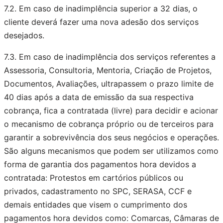
7.2. Em caso de inadimplência superior a 32 dias, o
cliente deverá fazer uma nova adesão dos serviços
desejados.
7.3. Em caso de inadimplência dos serviços referentes a
Assessoria, Consultoria, Mentoria, Criação de Projetos,
Documentos, Avaliações, ultrapassem o prazo limite de
40 dias após a data de emissão da sua respectiva
cobrança, fica a contratada (livre) para decidir e acionar
o mecanismo de cobrança próprio ou de terceiros para
garantir a sobrevivência dos seus negócios e operações.
São alguns mecanismos que podem ser utilizamos como
forma de garantia dos pagamentos hora devidos a
contratada: Protestos em cartórios públicos ou
privados, cadastramento no SPC, SERASA, CCF e
demais entidades que visem o cumprimento dos
pagamentos hora devidos como: Comarcas, Câmaras de