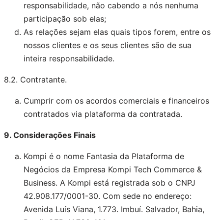
responsabilidade, não cabendo a nós nenhuma
participação sob elas;
As relações sejam elas quais tipos forem, entre os
nossos clientes e os seus clientes são de sua
inteira responsabilidade.
8.2. Contratante.
Cumprir com os acordos comerciais e financeiros
contratados via plataforma da contratada.
9. Considerações Finais
Kompi é o nome Fantasia da Plataforma de
Negócios da Empresa Kompi Tech Commerce &
Business. A Kompi está registrada sob o CNPJ
42.908.177/0001-30. Com sede no endereço:
Avenida Luís Viana, 1.773. Imbuí. Salvador, Bahia,