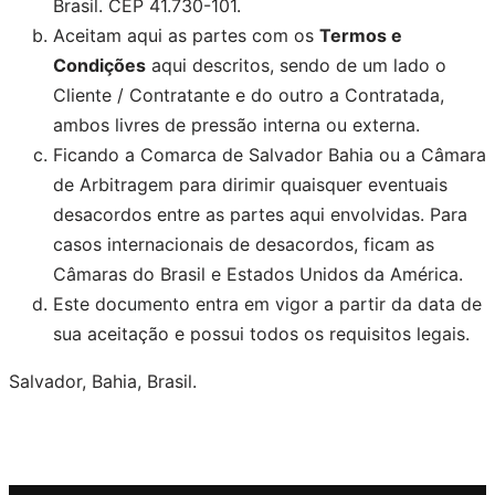
Brasil. CEP 41.730-101.
Aceitam aqui as partes com os
Termos e
Condições
aqui descritos, sendo de um lado o
Cliente / Contratante e do outro a Contratada,
ambos livres de pressão interna ou externa.
Ficando a Comarca de Salvador Bahia ou a Câmara
de Arbitragem para dirimir quaisquer eventuais
desacordos entre as partes aqui envolvidas. Para
casos internacionais de desacordos, ficam as
Câmaras do Brasil e Estados Unidos da América.
Este documento entra em vigor a partir da data de
sua aceitação e possui todos os requisitos legais.
Salvador, Bahia, Brasil.