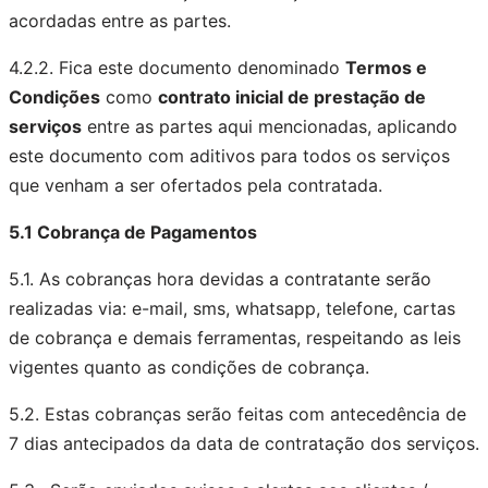
acordadas entre as partes.
4.2.2. Fica este documento denominado
Termos e
Condições
como
contrato inicial de prestação de
serviços
entre as partes aqui mencionadas, aplicando
este documento com aditivos para todos os serviços
que venham a ser ofertados pela contratada.
5.1 Cobrança de Pagamentos
5.1. As cobranças hora devidas a contratante serão
realizadas via: e-mail, sms, whatsapp, telefone, cartas
de cobrança e demais ferramentas, respeitando as leis
vigentes quanto as condições de cobrança.
5.2. Estas cobranças serão feitas com antecedência de
7 dias antecipados da data de contratação dos serviços.