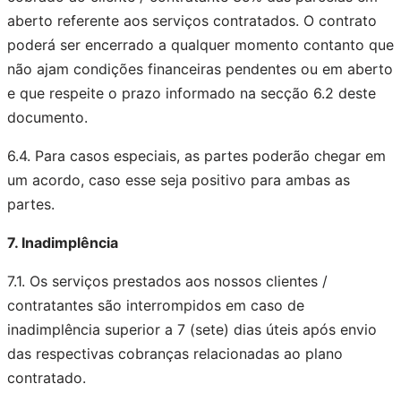
aberto referente aos serviços contratados. O contrato
poderá ser encerrado a qualquer momento contanto que
não ajam condições financeiras pendentes ou em aberto
e que respeite o prazo informado na secção 6.2 deste
documento.
6.4. Para casos especiais, as partes poderão chegar em
um acordo, caso esse seja positivo para ambas as
partes.
7. Inadimplência
7.1. Os serviços prestados aos nossos clientes /
contratantes são interrompidos em caso de
inadimplência superior a 7 (sete) dias úteis após envio
das respectivas cobranças relacionadas ao plano
contratado.