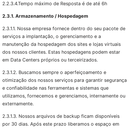
2.2.3.4.Tempo máximo de Resposta é de até 6h
2.3.1. Armazenamento / Hospedagem
2.3.1.1. Nossa empresa fornece dentro do seu pacote de
serviços a implantação, o gerenciamento e a
manutenção da hospedagem dos sites e lojas virtuais
dos nossos clientes. Estas hospedagens podem estar
em Data Centers próprios ou terceirizados.
2.3.1.2. Buscamos sempre o aperfeiçoamento e
otimização dos nossos serviços para garantir segurança
e confiabilidade nas ferramentas e sistemas que
utilizamos, fornecemos e gerenciamos, internamente ou
externamente.
2.3.1.3. Nossos arquivos de backup ficam disponíveis
por 30 dias. Após este prazo liberamos o espaço em