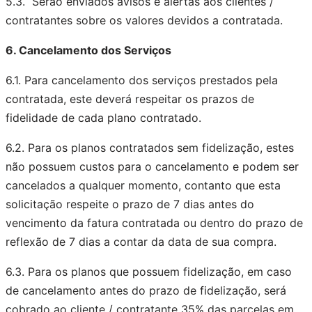
5.3. Serão enviados avisos e alertas aos clientes /
contratantes sobre os valores devidos a contratada.
6. Cancelamento dos Serviços
6.1. Para cancelamento dos serviços prestados pela
contratada, este deverá respeitar os prazos de
fidelidade de cada plano contratado.
6.2. Para os planos contratados sem fidelização, estes
não possuem custos para o cancelamento e podem ser
cancelados a qualquer momento, contanto que esta
solicitação respeite o prazo de 7 dias antes do
vencimento da fatura contratada ou dentro do prazo de
reflexão de 7 dias a contar da data de sua compra.
6.3. Para os planos que possuem fidelização, em caso
de cancelamento antes do prazo de fidelização, será
cobrado ao cliente / contratante 35% das parcelas em