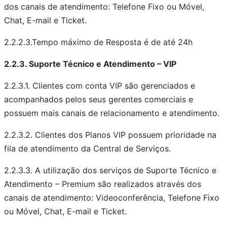
dos canais de atendimento: Telefone Fixo ou Móvel,
Chat, E-mail e Ticket.
2.2.2.3.Tempo máximo de Resposta é de até 24h
2.2.3. Suporte Técnico e Atendimento – VIP
2.2.3.1. Clientes com conta VIP são gerenciados e
acompanhados pelos seus gerentes comerciais e
possuem mais canais de relacionamento e atendimento.
2.2.3.2. Clientes dos Planos VIP possuem prioridade na
fila de atendimento da Central de Serviços.
2.2.3.3. A utilização dos serviços de Suporte Técnico e
Atendimento – Premium são realizados através dos
canais de atendimento: Videoconferência, Telefone Fixo
ou Móvel, Chat, E-mail e Ticket.