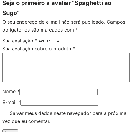
Seja o primeiro a avaliar “Spaghetti ao
Sugo”
O seu endereço de e-mail não será publicado.
Campos
obrigatórios são marcados com
*
Sua avaliação
*
Sua avaliação sobre o produto
*
Nome
*
E-mail
*
Salvar meus dados neste navegador para a próxima
vez que eu comentar.