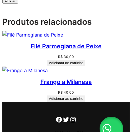
Produtos relacionados
Filé Parmegiana de Peixe
R$
30,00
Adicionar ao carrinho
Frango a Milanesa
R$
40,00
Adicionar ao carrinho