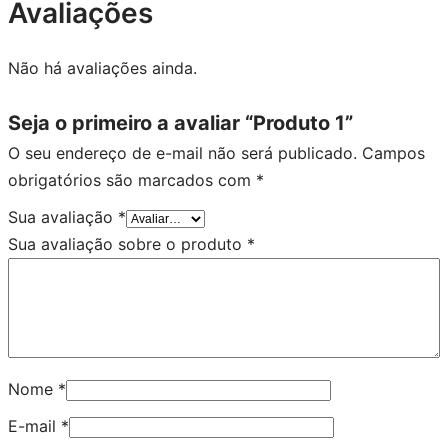
Avaliações
Não há avaliações ainda.
Seja o primeiro a avaliar “Produto 1”
O seu endereço de e-mail não será publicado.
Campos
obrigatórios são marcados com
*
Sua avaliação
*
Sua avaliação sobre o produto
*
Nome
*
E-mail
*