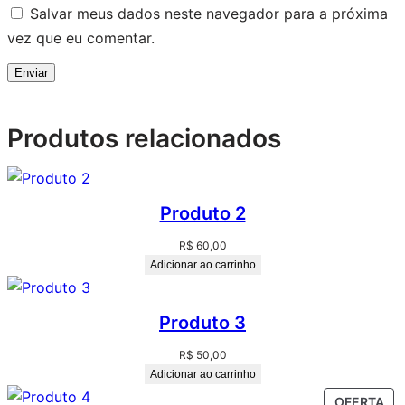
Salvar meus dados neste navegador para a próxima
vez que eu comentar.
Produtos relacionados
Produto 2
R$
60,00
Adicionar ao carrinho
Produto 3
R$
50,00
Adicionar ao carrinho
OFERTA