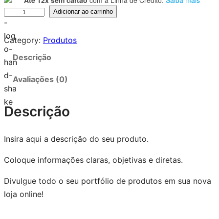
Adicionar ao carrinho
Category:
Produtos
Descrição
Avaliações (0)
Descrição
Insira aqui a descrição do seu produto.
Coloque informações claras, objetivas e diretas.
Divulgue todo o seu portfólio de produtos em sua nova
loja online!