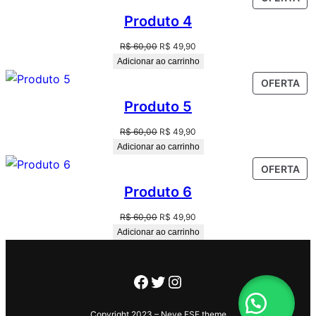
Produto 4
R$
60,00
R$
49,90
Adicionar ao carrinho
OFERTA
Produto 5
R$
60,00
R$
49,90
Adicionar ao carrinho
OFERTA
Produto 6
R$
60,00
R$
49,90
Adicionar ao carrinho
Copyright 2023 – Neve FSE theme