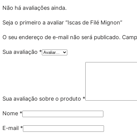
Não há avaliações ainda.
Seja o primeiro a avaliar “Iscas de Filé Mignon”
O seu endereço de e-mail não será publicado.
Campo
Sua avaliação
*
Sua avaliação sobre o produto
*
Nome
*
E-mail
*