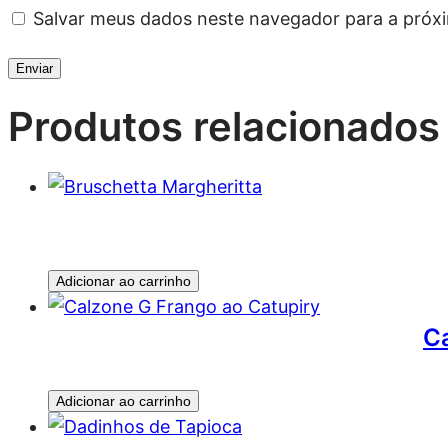
Salvar meus dados neste navegador para a próx
Produtos relacionados
Adicionar ao carrinho
Ca
Adicionar ao carrinho