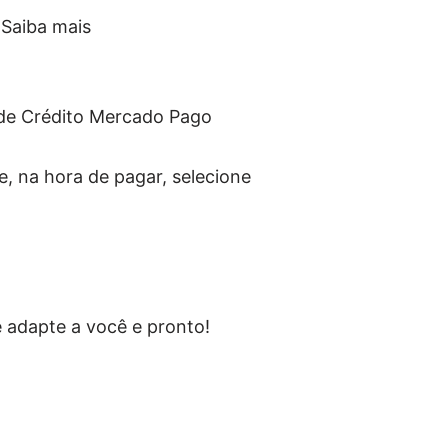
Saiba mais
de Crédito Mercado Pago
, na hora de pagar, selecione
 adapte a você e pronto!