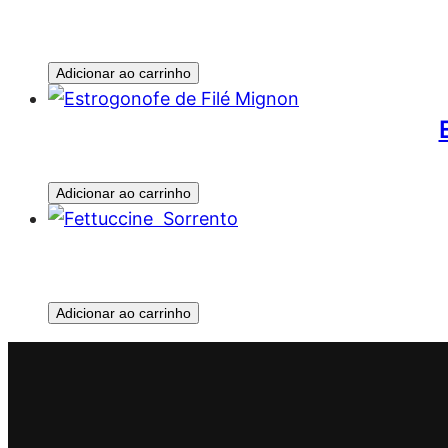
Adicionar ao carrinho
Adicionar ao carrinho
Adicionar ao carrinho