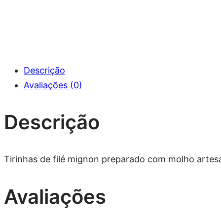
Descrição
Avaliações (0)
Descrição
Tirinhas de filé mignon preparado com molho artes
Avaliações