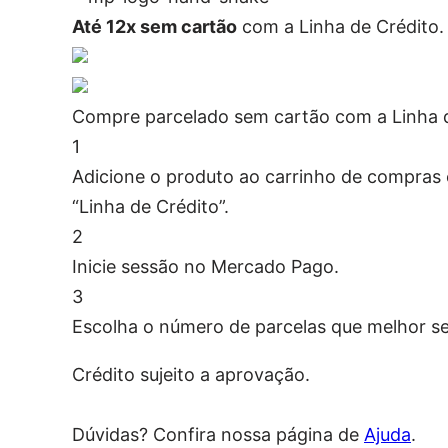
Até 12x sem cartão
com a Linha de Crédito.
Compre parcelado sem cartão com a Linha 
1
Adicione o produto ao carrinho de compras e
“Linha de Crédito”.
2
Inicie sessão no Mercado Pago.
3
Escolha o número de parcelas que melhor se
Crédito sujeito a aprovação.
Dúvidas? Confira nossa página de
Ajuda
.