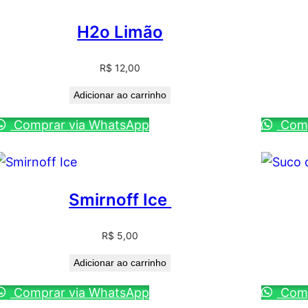
H2o Limão
R$
12,00
Adicionar ao carrinho
Comprar via WhatsApp
Comp
Smirnoff Ice
R$
5,00
Adicionar ao carrinho
Comprar via WhatsApp
Comp