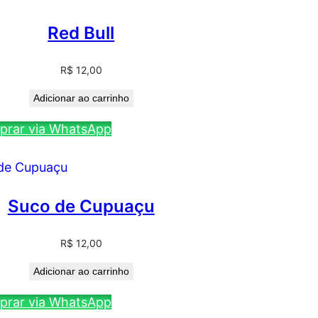
Red Bull
R$
12,00
Adicionar ao carrinho
rar via WhatsApp
Suco de Cupuaçu
R$
12,00
Adicionar ao carrinho
rar via WhatsApp