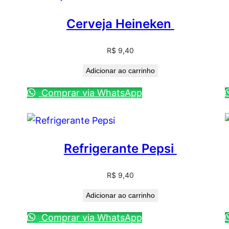
Cerveja Heineken
R$
9,40
Adicionar ao carrinho
Comprar via WhatsApp
Refrigerante Pepsi
R$
9,40
Adicionar ao carrinho
Comprar via WhatsApp