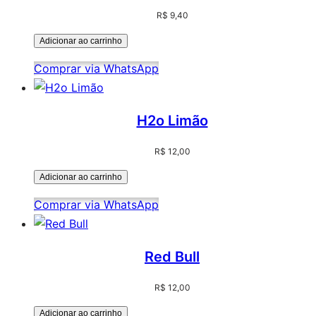
R$
9,40
Adicionar ao carrinho
Comprar via WhatsApp
H2o Limão
R$
12,00
Adicionar ao carrinho
Comprar via WhatsApp
Red Bull
R$
12,00
Adicionar ao carrinho