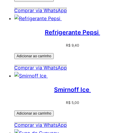
Comprar via WhatsApp
Refrigerante Pepsi
R$
9,40
Adicionar ao carrinho
Comprar via WhatsApp
Smirnoff Ice
R$
5,00
Adicionar ao carrinho
Comprar via WhatsApp