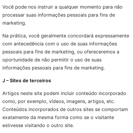
Você pode nos instruir a qualquer momento para não
processar suas informações pessoais para fins de
marketing.
Na prática, você geralmente concordará expressamente
com antecedência com o uso de suas informações
pessoais para fins de marketing, ou ofereceremos a
oportunidade de não permitir o uso de suas
informações pessoais para fins de marketing.
J – Sites de terceiros
Artigos neste site podem incluir conteúdo incorporado
como, por exemplo, vídeos, imagens, artigos, etc.
Conteúdos incorporados de outros sites se comportam
exatamente da mesma forma como se o visitante
estivesse visitando o outro site.