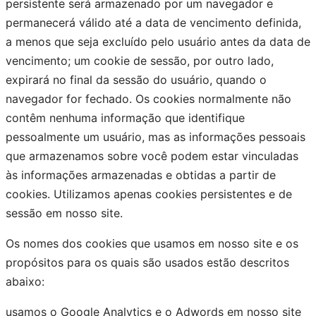
persistente será armazenado por um navegador e
permanecerá válido até a data de vencimento definida,
a menos que seja excluído pelo usuário antes da data de
vencimento; um cookie de sessão, por outro lado,
expirará no final da sessão do usuário, quando o
navegador for fechado. Os cookies normalmente não
contêm nenhuma informação que identifique
pessoalmente um usuário, mas as informações pessoais
que armazenamos sobre você podem estar vinculadas
às informações armazenadas e obtidas a partir de
cookies. Utilizamos apenas cookies persistentes e de
sessão em nosso site.
Os nomes dos cookies que usamos em nosso site e os
propósitos para os quais são usados estão descritos
abaixo:
usamos o Google Analytics e o Adwords em nosso site