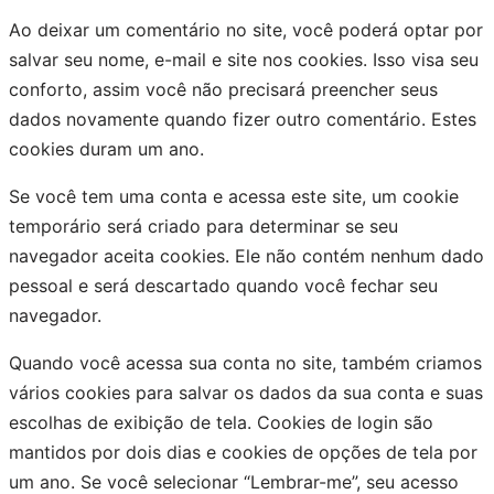
Ao deixar um comentário no site, você poderá optar por
salvar seu nome, e-mail e site nos cookies. Isso visa seu
conforto, assim você não precisará preencher seus
dados novamente quando fizer outro comentário. Estes
cookies duram um ano.
Se você tem uma conta e acessa este site, um cookie
temporário será criado para determinar se seu
navegador aceita cookies. Ele não contém nenhum dado
pessoal e será descartado quando você fechar seu
navegador.
Quando você acessa sua conta no site, também criamos
vários cookies para salvar os dados da sua conta e suas
escolhas de exibição de tela. Cookies de login são
mantidos por dois dias e cookies de opções de tela por
um ano. Se você selecionar “Lembrar-me”, seu acesso