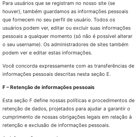
Para usuários que se registram no nosso site (se
houver), também guardamos as informações pessoais
que fornecem no seu perfil de usuário. Todos os
usuários podem ver, editar ou excluir suas informações
pessoais a qualquer momento (só não é possível alterar
o seu username). Os administradores de sites também
podem ver e editar estas informações.
Você concorda expressamente com as transferências de
informações pessoais descritas nesta seção E.
F – Retenção de informações pessoais
Esta seção F define nossas políticas e procedimentos de
retenção de dados, projetados para ajudar a garantir o
cumprimento de nossas obrigações legais em relação à
retenção e exclusão de informações pessoais.