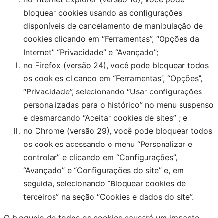
bloquear cookies usando as configurações
disponíveis de cancelamento de manipulação de
cookies clicando em “Ferramentas”, “Opções da
Internet” “Privacidade” e “Avançado”;
no Firefox (versão 24), você pode bloquear todos
os cookies clicando em “Ferramentas”, “Opções”,
“Privacidade”, selecionando “Usar configurações
personalizadas para o histórico” no menu suspenso
e desmarcando “Aceitar cookies de sites” ; e
no Chrome (versão 29), você pode bloquear todos
os cookies acessando o menu “Personalizar e
controlar” e clicando em “Configurações”,
“Avançado” e “Configurações do site” e, em
seguida, selecionando “Bloquear cookies de
terceiros” na seção “Cookies e dados do site”.
O bloqueio de todos os cookies causará um impacto