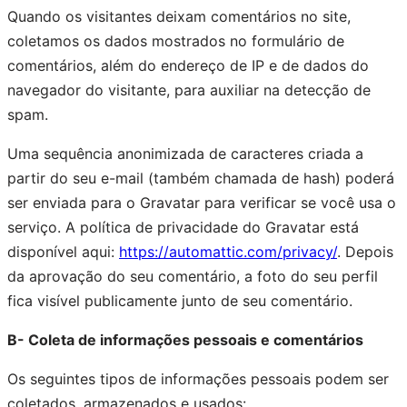
Quando os visitantes deixam comentários no site,
coletamos os dados mostrados no formulário de
comentários, além do endereço de IP e de dados do
navegador do visitante, para auxiliar na detecção de
spam.
Uma sequência anonimizada de caracteres criada a
partir do seu e-mail (também chamada de hash) poderá
ser enviada para o Gravatar para verificar se você usa o
serviço. A política de privacidade do Gravatar está
disponível aqui:
https://automattic.com/privacy/
. Depois
da aprovação do seu comentário, a foto do seu perfil
fica visível publicamente junto de seu comentário.
B- Coleta de informações pessoais e comentários
Os seguintes tipos de informações pessoais podem ser
coletados, armazenados e usados: