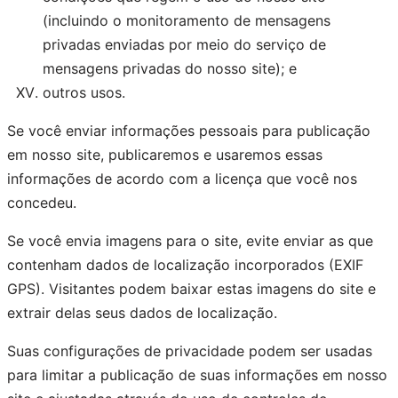
(incluindo o monitoramento de mensagens
privadas enviadas por meio do serviço de
mensagens privadas do nosso site); e
outros usos.
Se você enviar informações pessoais para publicação
em nosso site, publicaremos e usaremos essas
informações de acordo com a licença que você nos
concedeu.
Se você envia imagens para o site, evite enviar as que
contenham dados de localização incorporados (EXIF
GPS). Visitantes podem baixar estas imagens do site e
extrair delas seus dados de localização.
Suas configurações de privacidade podem ser usadas
para limitar a publicação de suas informações em nosso