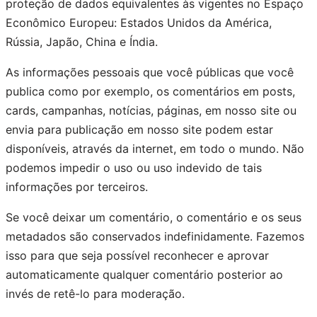
proteção de dados equivalentes às vigentes no Espaço
Econômico Europeu: Estados Unidos da América,
Rússia, Japão, China e Índia.
As informações pessoais que você públicas que você
publica como por exemplo, os comentários em posts,
cards, campanhas, notícias, páginas, em nosso site ou
envia para publicação em nosso site podem estar
disponíveis, através da internet, em todo o mundo. Não
podemos impedir o uso ou uso indevido de tais
informações por terceiros.
Se você deixar um comentário, o comentário e os seus
metadados são conservados indefinidamente. Fazemos
isso para que seja possível reconhecer e aprovar
automaticamente qualquer comentário posterior ao
invés de retê-lo para moderação.