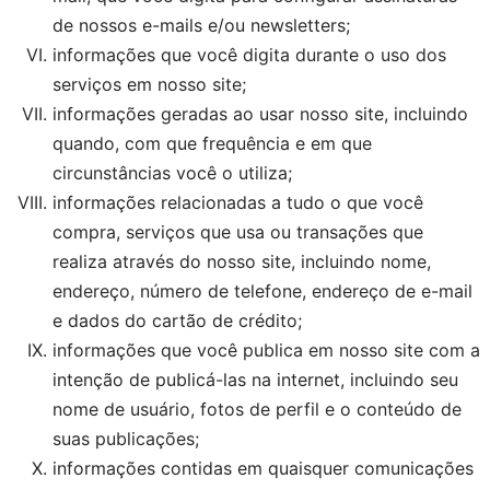
de nossos e-mails e/ou newsletters;
informações que você digita durante o uso dos
serviços em nosso site;
informações geradas ao usar nosso site, incluindo
quando, com que frequência e em que
circunstâncias você o utiliza;
informações relacionadas a tudo o que você
compra, serviços que usa ou transações que
realiza através do nosso site, incluindo nome,
endereço, número de telefone, endereço de e-mail
e dados do cartão de crédito;
informações que você publica em nosso site com a
intenção de publicá-las na internet, incluindo seu
nome de usuário, fotos de perfil e o conteúdo de
suas publicações;
informações contidas em quaisquer comunicações