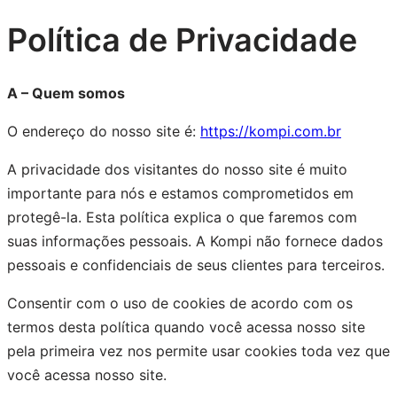
Política de Privacidade
A – Quem somos
O endereço do nosso site é:
https://kompi.com.br
A privacidade dos visitantes do nosso site é muito
importante para nós e estamos comprometidos em
protegê-la. Esta política explica o que faremos com
suas informações pessoais. A Kompi não fornece dados
pessoais e confidenciais de seus clientes para terceiros.
Consentir com o uso de cookies de acordo com os
termos desta política quando você acessa nosso site
pela primeira vez nos permite usar cookies toda vez que
você acessa nosso site.