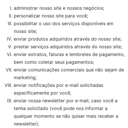
administrar nosso site e nossos negócios;
personalizar nosso site para você;
possibilitar o uso dos serviços disponíveis em
nosso site;
enviar produtos adquiridos através do nosso site;
prestar serviços adquiridos através do nosso site;
enviar extratos, faturas e lembretes de pagamento,
bem como coletar seus pagamentos;
enviar comunicações comerciais que não sejam de
marketing;
enviar notificações por e-mail solicitadas
especificamente por você;
enviar nossa newsletter por e-mail, caso você a
tenha solicitado (você pode nos informar a
qualquer momento se não quiser mais receber a
newsletter);