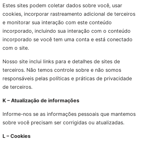
Estes sites podem coletar dados sobre você, usar
cookies, incorporar rastreamento adicional de terceiros
e monitorar sua interação com este conteúdo
incorporado, incluindo sua interação com o conteúdo
incorporado se você tem uma conta e está conectado
com o site.
Nosso site inclui links para e detalhes de sites de
terceiros. Não temos controle sobre e não somos
responsáveis pelas políticas e práticas de privacidade
de terceiros.
K – Atualização de informações
Informe-nos se as informações pessoais que mantemos
sobre você precisam ser corrigidas ou atualizadas.
L – Cookies