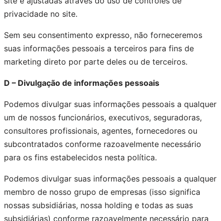
site e ajustadas através do uso de controles de
privacidade no site.
Sem seu consentimento expresso, não forneceremos
suas informações pessoais a terceiros para fins de
marketing direto por parte deles ou de terceiros.
D – Divulgação de informações pessoais
Podemos divulgar suas informações pessoais a qualquer
um de nossos funcionários, executivos, seguradoras,
consultores profissionais, agentes, fornecedores ou
subcontratados conforme razoavelmente necessário
para os fins estabelecidos nesta política.
Podemos divulgar suas informações pessoais a qualquer
membro de nosso grupo de empresas (isso significa
nossas subsidiárias, nossa holding e todas as suas
subsidiárias) conforme razoavelmente necessário para