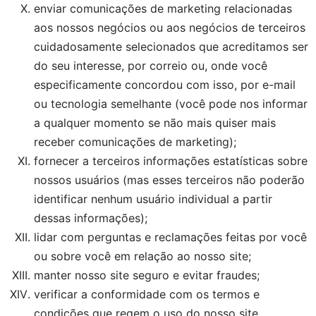
enviar comunicações de marketing relacionadas
aos nossos negócios ou aos negócios de terceiros
cuidadosamente selecionados que acreditamos ser
do seu interesse, por correio ou, onde você
especificamente concordou com isso, por e-mail
ou tecnologia semelhante (você pode nos informar
a qualquer momento se não mais quiser mais
receber comunicações de marketing);
fornecer a terceiros informações estatísticas sobre
nossos usuários (mas esses terceiros não poderão
identificar nenhum usuário individual a partir
dessas informações);
lidar com perguntas e reclamações feitas por você
ou sobre você em relação ao nosso site;
manter nosso site seguro e evitar fraudes;
verificar a conformidade com os termos e
condições que regem o uso do nosso site