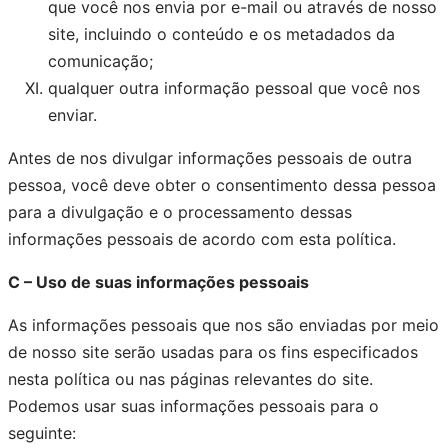
que você nos envia por e-mail ou através de nosso
site, incluindo o conteúdo e os metadados da
comunicação;
qualquer outra informação pessoal que você nos
enviar.
Antes de nos divulgar informações pessoais de outra
pessoa, você deve obter o consentimento dessa pessoa
para a divulgação e o processamento dessas
informações pessoais de acordo com esta política.
C – Uso de suas informações pessoais
As informações pessoais que nos são enviadas por meio
de nosso site serão usadas para os fins especificados
nesta política ou nas páginas relevantes do site.
Podemos usar suas informações pessoais para o
seguinte: