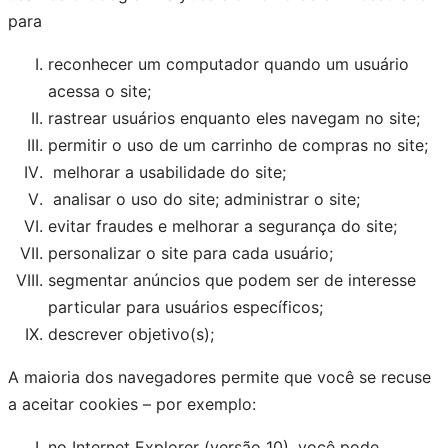
para
reconhecer um computador quando um usuário
acessa o site;
rastrear usuários enquanto eles navegam no site;
permitir o uso de um carrinho de compras no site;
melhorar a usabilidade do site;
analisar o uso do site; administrar o site;
evitar fraudes e melhorar a segurança do site;
personalizar o site para cada usuário;
segmentar anúncios que podem ser de interesse
particular para usuários específicos;
descrever objetivo(s);
A maioria dos navegadores permite que você se recuse
a aceitar cookies – por exemplo:
no Internet Explorer (versão 10), você pode