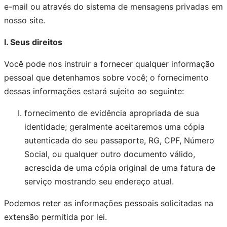
e-mail ou através do sistema de mensagens privadas em
nosso site.
I. Seus direitos
Você pode nos instruir a fornecer qualquer informação
pessoal que detenhamos sobre você; o fornecimento
dessas informações estará sujeito ao seguinte:
fornecimento de evidência apropriada de sua
identidade; geralmente aceitaremos uma cópia
autenticada do seu passaporte, RG, CPF, Número
Social, ou qualquer outro documento válido,
acrescida de uma cópia original de uma fatura de
serviço mostrando seu endereço atual.
Podemos reter as informações pessoais solicitadas na
extensão permitida por lei.