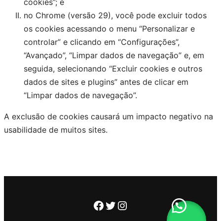
cookies”; e
no Chrome (versão 29), você pode excluir todos
os cookies acessando o menu “Personalizar e
controlar” e clicando em “Configurações”,
“Avançado”, “Limpar dados de navegação” e, em
seguida, selecionando “Excluir cookies e outros
dados de sites e plugins” antes de clicar em
“Limpar dados de navegação”.
A exclusão de cookies causará um impacto negativo na
usabilidade de muitos sites.
Facebook
Twitter
Instagram