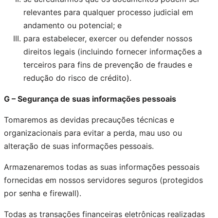
relevantes para qualquer processo judicial em
andamento ou potencial; e
para estabelecer, exercer ou defender nossos
direitos legais (incluindo fornecer informações a
terceiros para fins de prevenção de fraudes e
redução do risco de crédito).
G – Segurança de suas informações pessoais
Tomaremos as devidas precauções técnicas e
organizacionais para evitar a perda, mau uso ou
alteração de suas informações pessoais.
Armazenaremos todas as suas informações pessoais
fornecidas em nossos servidores seguros (protegidos
por senha e firewall).
Todas as transações financeiras eletrônicas realizadas