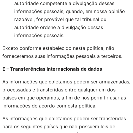
autoridade competente a divulgação dessas
informações pessoais, quando, em nossa opinião
razoável, for provável que tal tribunal ou
autoridade ordene a divulgação dessas
informações pessoais.
Exceto conforme estabelecido nesta política, não
forneceremos suas informações pessoais a terceiros.
E – Transferências internacionais de dados
As informações que coletamos podem ser armazenadas,
processadas e transferidas entre qualquer um dos
países em que operamos, a fim de nos permitir usar as
informações de acordo com esta política.
As informações que coletamos podem ser transferidas
para os seguintes países que não possuem leis de