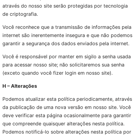
através do nosso site serão protegidas por tecnologia
de criptografia.
Você reconhece que a transmissão de informações pela
internet são inerentemente insegura e que não podemos
garantir a segurança dos dados enviados pela internet.
Você é responsável por manter em sigilo a senha usada
para acessar nosso site; não solicitaremos sua senha
(exceto quando você fizer login em nosso site).
H – Alterações
Podemos atualizar esta política periodicamente, através
da publicação de uma nova versão em nosso site. Você
deve verificar esta página ocasionalmente para garantir
que compreende quaisquer alterações nesta política.
Podemos notificá-lo sobre alterações nesta política por