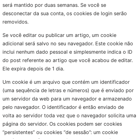
será mantido por duas semanas. Se você se
desconectar da sua conta, os cookies de login serão
removidos.
Se você editar ou publicar um artigo, um cookie
adicional será salvo no seu navegador. Este cookie não
inclui nenhum dado pessoal e simplesmente indica o ID
do post referente ao artigo que você acabou de editar.
Ele expira depois de 1 dia.
Um cookie é um arquivo que contém um identificador
(uma sequência de letras e números) que é enviado por
um servidor da web para um navegador e armazenado
pelo navegador. O identificador é então enviado de
volta ao servidor toda vez que o navegador solicita uma
página do servidor. Os cookies podem ser cookies
“persistentes” ou cookies “de sessão”: um cookie