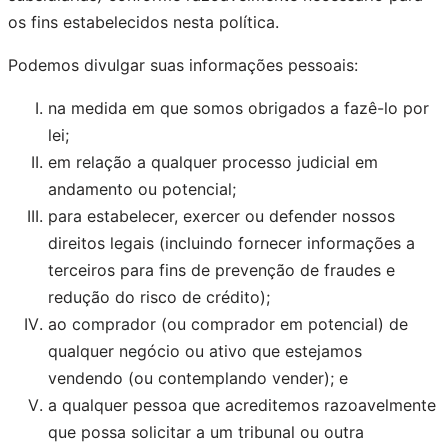
os fins estabelecidos nesta política.
Podemos divulgar suas informações pessoais:
na medida em que somos obrigados a fazê-lo por
lei;
em relação a qualquer processo judicial em
andamento ou potencial;
para estabelecer, exercer ou defender nossos
direitos legais (incluindo fornecer informações a
terceiros para fins de prevenção de fraudes e
redução do risco de crédito);
ao comprador (ou comprador em potencial) de
qualquer negócio ou ativo que estejamos
vendendo (ou contemplando vender); e
a qualquer pessoa que acreditemos razoavelmente
que possa solicitar a um tribunal ou outra