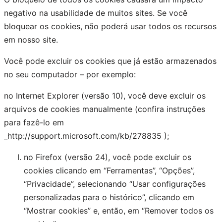
negativo na usabilidade de muitos sites. Se você
bloquear os cookies, não poderá usar todos os recursos
em nosso site.
Você pode excluir os cookies que já estão armazenados
no seu computador – por exemplo:
no Internet Explorer (versão 10), você deve excluir os
arquivos de cookies manualmente (confira instruções
para fazê-lo em
_http://support.microsoft.com/kb/278835 );
no Firefox (versão 24), você pode excluir os
cookies clicando em “Ferramentas”, “Opções”,
“Privacidade”, selecionando “Usar configurações
personalizadas para o histórico”, clicando em
“Mostrar cookies” e, então, em “Remover todos os