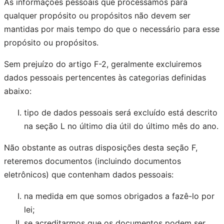
As informações pessoais que processamos para
qualquer propósito ou propósitos não devem ser
mantidas por mais tempo do que o necessário para esse
propósito ou propósitos.
Sem prejuízo do artigo F-2, geralmente excluiremos
dados pessoais pertencentes às categorias definidas
abaixo:
tipo de dados pessoais será excluído está descrito
na seção L no último dia útil do último mês do ano.
Não obstante as outras disposições desta seção F,
reteremos documentos (incluindo documentos
eletrônicos) que contenham dados pessoais:
na medida em que somos obrigados a fazê-lo por
lei;
se acreditarmos que os documentos podem ser