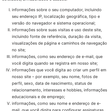
informações sobre o seu computador, incluindo
seu endereço IP, localização geográfica, tipo e
versão do navegador e sistema operacional;
informações sobre suas visitas e uso deste site,
incluindo fonte de referência, duração da visita,
visualizações de página e caminhos de navegação
no site;
informações, como seu endereço de e-mail, que
você digita quando se registra em nosso site;
informações que você digita ao criar um perfil em
nosso site – por exemplo, seu nome, fotos de
perfil, sexo, data de nascimento, status de
relacionamento, interesses e hobbies, informações
educacionais e de emprego;
informações, como seu nome e endereço de e-
mail, que você digita para configurar assinaturas